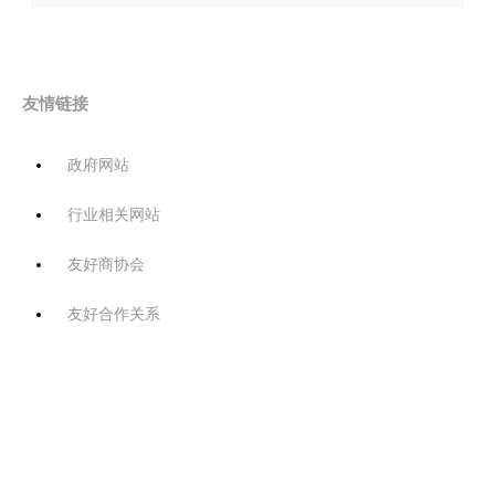
友情链接
政府网站
行业相关网站
友好商协会
友好合作关系