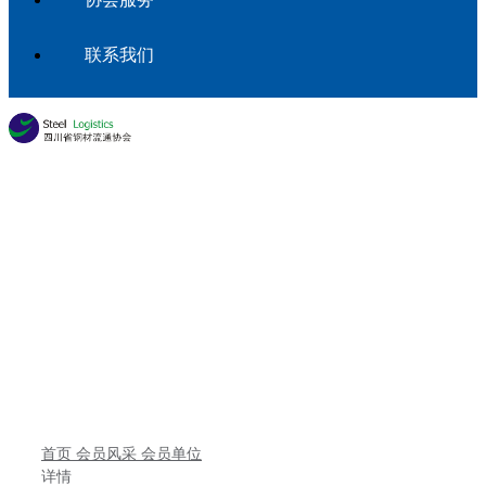
联系我们
会员专区
首页
会员风采
会员单位
详情
首页
会员风采
会员单位
详情