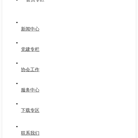
新闻中心
党建专栏
协会工作
服务中心
下载专区
联系我们