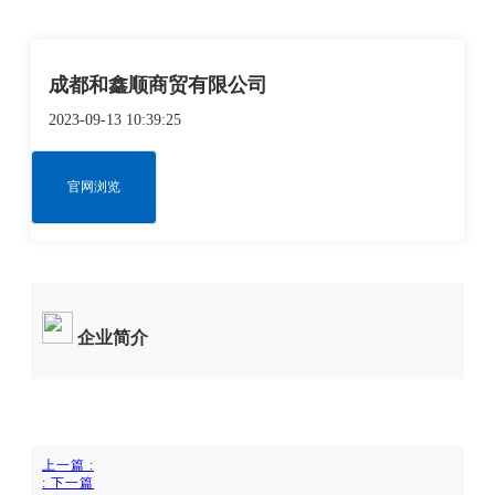
成都和鑫顺商贸有限公司
2023-09-13 10:39:25
官网浏览
企业简介
上一篇
:
:
下一篇