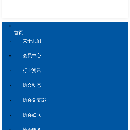
首页
关于我们
会员中心
行业资讯
协会动态
协会党支部
协会妇联
协会服务