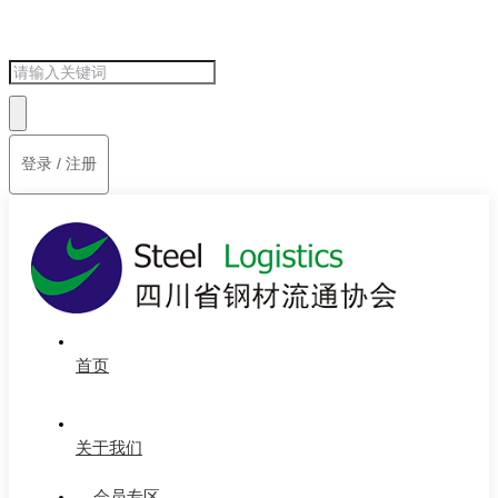
登录 / 注册
首页
关于我们
会员专区