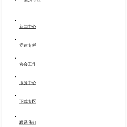
新闻中心
党建专栏
协会工作
服务中心
下载专区
联系我们