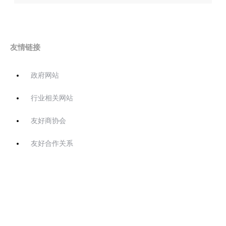
友情链接
政府网站
行业相关网站
友好商协会
友好合作关系