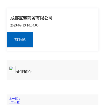
成都宝攀商贸有限公司
2023-09-13 10:34:00
官网浏览
企业简介
上一篇
:
:
下一篇