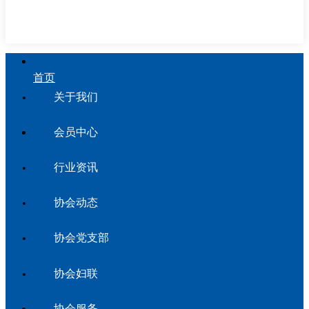
首页
关于我们
会员中心
行业资讯
协会动态
协会党支部
协会妇联
协会服务