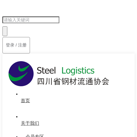
登录 / 注册
首页
关于我们
会员专区