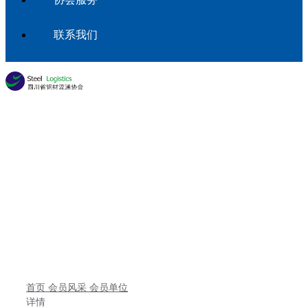
联系我们
会员专区
首页
会员风采
会员单位
详情
首页
会员风采
会员单位
详情